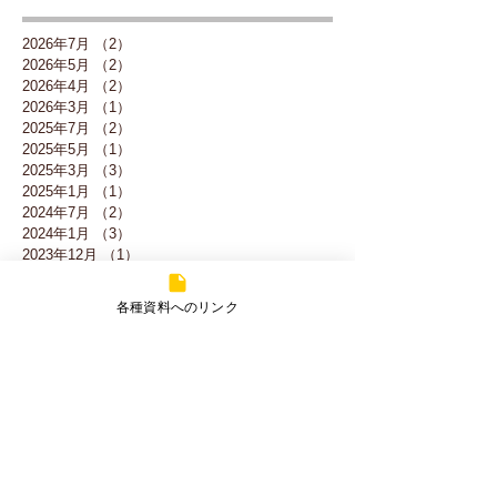
2026年7月
（2）
2件の記事
2026年5月
（2）
2件の記事
2026年4月
（2）
2件の記事
2026年3月
（1）
1件の記事
2025年7月
（2）
2件の記事
2025年5月
（1）
1件の記事
2025年3月
（3）
3件の記事
2025年1月
（1）
1件の記事
2024年7月
（2）
2件の記事
2024年1月
（3）
3件の記事
2023年12月
（1）
1件の記事
2023年10月
（2）
2件の記事
2023年9月
（1）
1件の記事
各種資料へのリンク
2023年8月
（1）
1件の記事
2023年7月
（1）
1件の記事
2023年2月
（1）
1件の記事
2023年1月
（2）
2件の記事
2022年12月
（1）
1件の記事
2022年4月
（3）
3件の記事
2022年2月
（2）
2件の記事
2022年1月
（5）
5件の記事
2021年12月
（5）
5件の記事