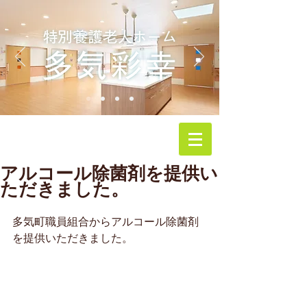
アルコール除菌剤を提供い
ただきました。
多気町職員組合からアルコール除菌剤
を提供いただきました。