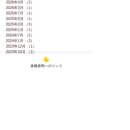
2026年4月
（2）
2件の記事
2026年3月
（1）
1件の記事
2025年7月
（2）
2件の記事
2025年5月
（1）
1件の記事
2025年3月
（3）
3件の記事
2025年1月
（1）
1件の記事
2024年7月
（2）
2件の記事
2024年1月
（3）
3件の記事
2023年12月
（1）
1件の記事
2023年10月
（2）
2件の記事
2023年9月
（1）
1件の記事
2023年8月
（1）
1件の記事
各種資料へのリンク
2023年7月
（1）
1件の記事
2023年2月
（1）
1件の記事
2023年1月
（2）
2件の記事
2022年12月
（1）
1件の記事
2022年4月
（3）
3件の記事
2022年2月
（2）
2件の記事
2022年1月
（5）
5件の記事
2021年12月
（5）
5件の記事
2021年11月
（2）
2件の記事
2021年10月
（1）
1件の記事
​カテゴリー