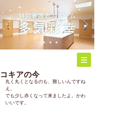
コキアの今
丸く丸くとなるのも、難しいんですね
え。
でも少し赤くなって来ましたよ。かわ
いいです。