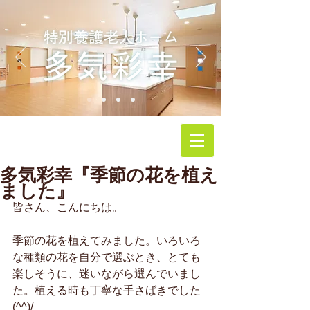
多気彩幸『季節の花を植え
ました』
皆さん、こんにちは。
季節の花を植えてみました。いろいろ
な種類の花を自分で選ぶとき、とても
楽しそうに、迷いながら選んでいまし
た。植える時も丁寧な手さばきでした
(^^)/