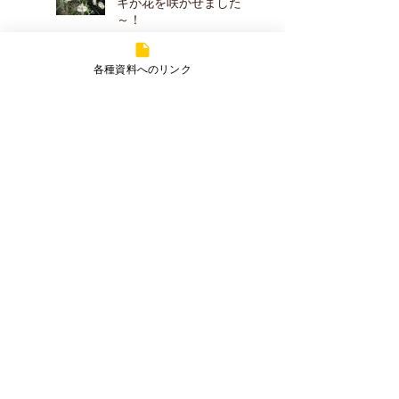
キが花を咲かせました
～！
アーカイブ
各種資料へのリンク
2026年7月
（2）
2件の記事
2026年5月
（2）
2件の記事
2026年4月
（2）
2件の記事
2026年3月
（1）
1件の記事
2025年7月
（2）
2件の記事
2025年5月
（1）
1件の記事
2025年3月
（3）
3件の記事
2025年1月
（1）
1件の記事
2024年7月
（2）
2件の記事
2024年1月
（3）
3件の記事
2023年12月
（1）
1件の記事
2023年10月
（2）
2件の記事
2023年9月
（1）
1件の記事
2023年8月
（1）
1件の記事
2023年7月
（1）
1件の記事
2023年2月
（1）
1件の記事
2023年1月
（2）
2件の記事
2022年12月
（1）
1件の記事