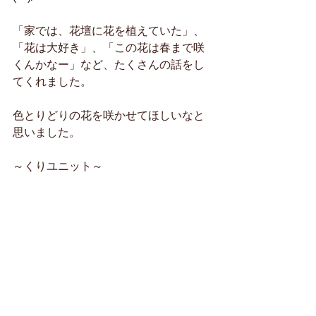
「家では、花壇に花を植えていた」、
「花は大好き」、「この花は春まで咲
くんかなー」など、たくさんの話をし
てくれました。
色とりどりの花を咲かせてほしいなと
思いました。
～くりユニット～