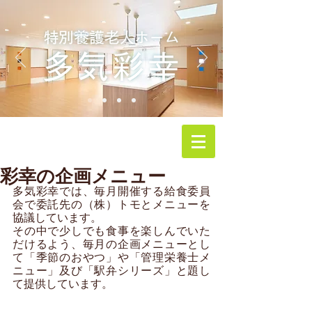
彩幸の企画メニュー
多気彩幸では、毎月開催する給食委員
会で委託先の（株）トモとメニューを
協議しています。
その中で少しでも食事を楽しんでいた
だけるよう、毎月の企画メニューとし
て「季節のおやつ」や「管理栄養士メ
ニュー」及び「駅弁シリーズ」と題し
て提供しています。