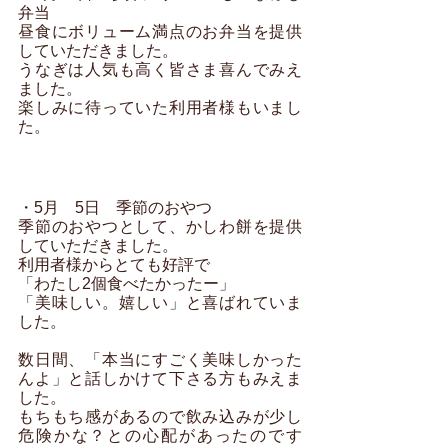
弁当
昼食にボリューム満点のお弁当を提供
していただきました。
うなぎは人気も高く皆さま喜んでみえ
ました。
楽しみに待っていた利用者様もいまし
た。
・5月　5日　季節のおやつ
季節のおやつとして、かしわ餅を提供
していただきました。
利用者様からとても好評で
「わたし2個食べたかったー」
「美味しい。嬉しい」と喜ばれていま
した。
数日間、「本当にすごく美味しかった
んよ」と話しかけて下さる方もみえま
した。
もちもち感があるので飲み込みが少し
危険かな？との心配があったのです