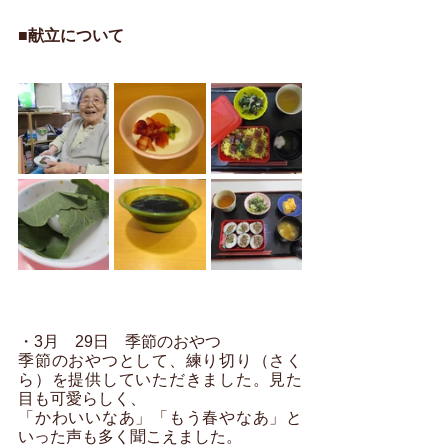
■献立について
・3月　29日　季節のおやつ
季節のおやつとして、練り切り（さく
ら）を提供していただきました。見た
目も可愛らしく、
「かわいいなあ」「もう春やなあ」と
いった声も多く聞こえました。