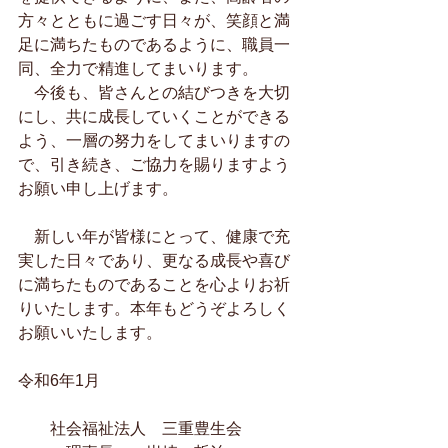
方々とともに過ごす日々が、笑顔と満
足に満ちたものであるように、職員一
同、全力で精進してまいります。
　今後も、皆さんとの結びつきを大切
にし、共に成長していくことができる
よう、一層の努力をしてまいりますの
で、引き続き、ご協力を賜りますよう
お願い申し上げます。
　新しい年が皆様にとって、健康で充
実した日々であり、更なる成長や喜び
に満ちたものであることを心よりお祈
りいたします。本年もどうぞよろしく
お願いいたします。
令和6年1月
　　社会福祉法人　三重豊生会