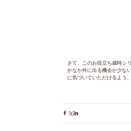
さて、このお役立ち歳時シ
かなか外に出る機会が少な
に気づいていただけるよう