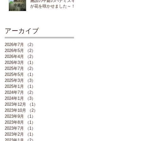
施設の中庭のハナミズキ
が花を咲かせました～！
アーカイブ
2026年7月
（2）
2件の記事
2026年5月
（2）
2件の記事
2026年4月
（2）
2件の記事
2026年3月
（1）
1件の記事
2025年7月
（2）
2件の記事
2025年5月
（1）
1件の記事
2025年3月
（3）
3件の記事
2025年1月
（1）
1件の記事
2024年7月
（2）
2件の記事
2024年1月
（3）
3件の記事
2023年12月
（1）
1件の記事
2023年10月
（2）
2件の記事
2023年9月
（1）
1件の記事
2023年8月
（1）
1件の記事
2023年7月
（1）
1件の記事
2023年2月
（1）
1件の記事
2023年1月
（2）
2件の記事