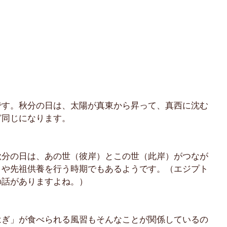
です。秋分の日は、太陽が真東から昇って、真西に沈む
ど同じになります。
秋分の日は、あの世（彼岸）とこの世（此岸）がつなが
りや先祖供養を行う時期でもあるようです。（エジプト
の話がありますよね。）
はぎ」が食べられる風習もそんなことが関係しているの