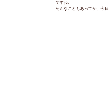
ですね。
そんなこともあってか、今