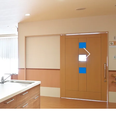
セス
ブログ
お問い合せ