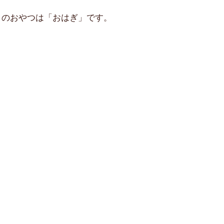
日のおやつは「おはぎ」です。