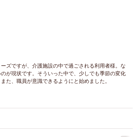
リーズですが、介護施設の中で過ごされる利用者様。な
いのが現状です。そういった中で、少しでも季節の変化
、また、職員が意識できるようにと始めました。