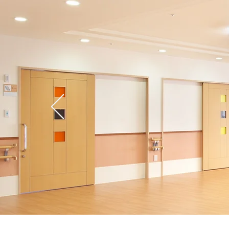
ホーム
こだわり
サー