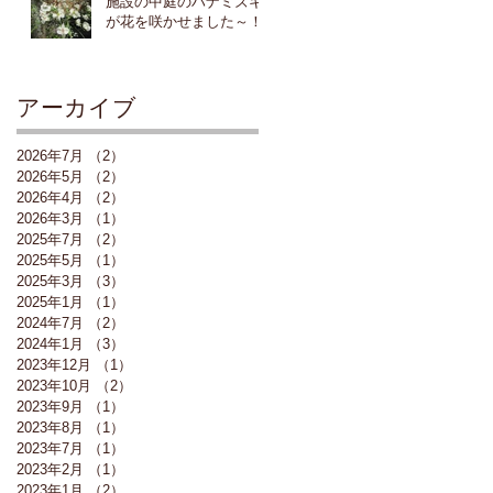
施設の中庭のハナミズキ
が花を咲かせました～！
アーカイブ
2026年7月
（2）
2件の記事
2026年5月
（2）
2件の記事
2026年4月
（2）
2件の記事
2026年3月
（1）
1件の記事
2025年7月
（2）
2件の記事
2025年5月
（1）
1件の記事
2025年3月
（3）
3件の記事
2025年1月
（1）
1件の記事
2024年7月
（2）
2件の記事
2024年1月
（3）
3件の記事
2023年12月
（1）
1件の記事
2023年10月
（2）
2件の記事
2023年9月
（1）
1件の記事
2023年8月
（1）
1件の記事
2023年7月
（1）
1件の記事
2023年2月
（1）
1件の記事
2023年1月
（2）
2件の記事