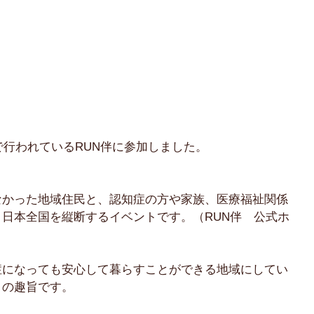
内で行われているRUN伴に参加しました。
なかった地域住民と、認知症の方や家族、医療福祉関係
日本全国を縦断するイベントです。（RUN伴　公式ホ
症になっても安心して暮らすことができる地域にしてい
トの趣旨です。