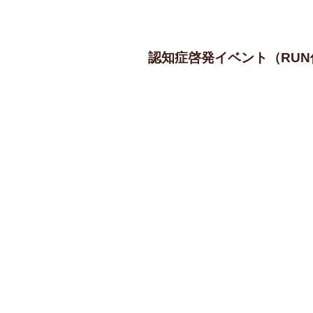
認知症啓発イベント（RU