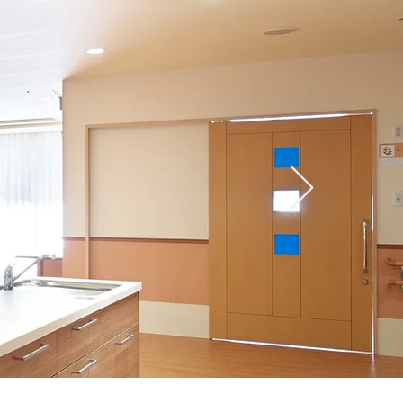
セス
ブログ
お問い合せ