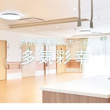
ビス・料金
働く人
求人情報
施設概要・アク