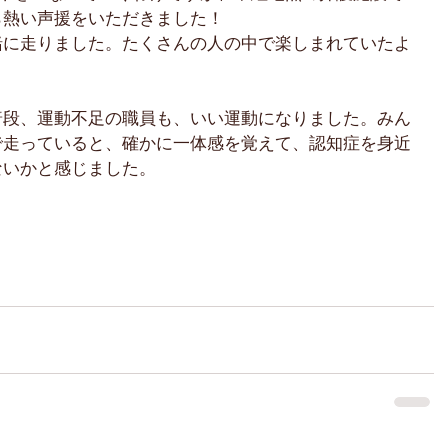
ら熱い声援をいただきました！
緒に走りました。たくさんの人の中で楽しまれていたよ
普段、運動不足の職員も、いい運動になりました。みん
で走っていると、確かに一体感を覚えて、認知症を身近
ないかと感じました。