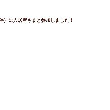
N伴）に入居者さまと参加しました！