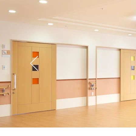
ホーム
こだわり
サー