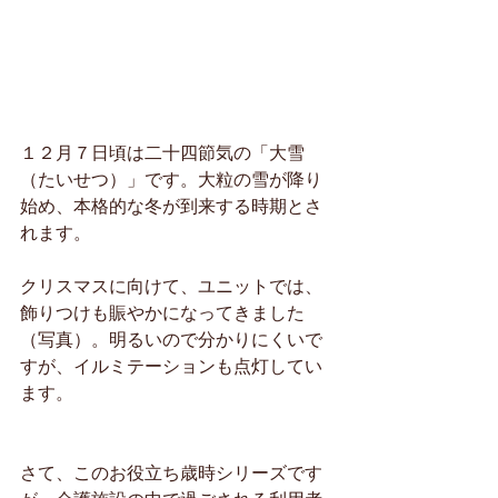
１２月７日頃は二十四節気の「大雪
（たいせつ）」です。大粒の雪が降り
始め、本格的な冬が到来する時期とさ
れます。
クリスマスに向けて、ユニットでは、
飾りつけも賑やかになってきました
（写真）。明るいので分かりにくいで
すが、イルミテーションも点灯してい
ます。
さて、このお役立ち歳時シリーズです