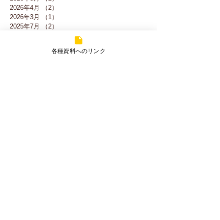
2026年4月
（2）
2件の記事
2026年3月
（1）
1件の記事
2025年7月
（2）
2件の記事
2025年5月
（1）
1件の記事
2025年3月
（3）
3件の記事
各種資料へのリンク
2025年1月
（1）
1件の記事
2024年7月
（2）
2件の記事
2024年1月
（3）
3件の記事
2023年12月
（1）
1件の記事
2023年10月
（2）
2件の記事
2023年9月
（1）
1件の記事
2023年8月
（1）
1件の記事
2023年7月
（1）
1件の記事
2023年2月
（1）
1件の記事
2023年1月
（2）
2件の記事
2022年12月
（1）
1件の記事
2022年4月
（3）
3件の記事
2022年2月
（2）
2件の記事
2022年1月
（5）
5件の記事
2021年12月
（5）
5件の記事
2021年11月
（2）
2件の記事
2021年10月
（1）
1件の記事