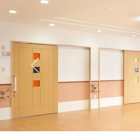
ホーム
こだわり
サー