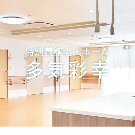
ビス・料金
働く人
求人情報
施設概要・アク