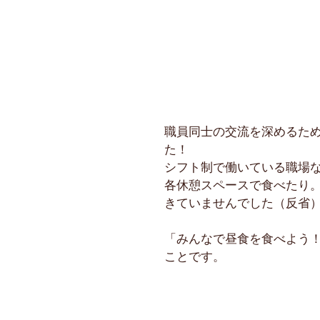
職員同士の交流を深めるた
た！
シフト制で働いている職場
各休憩スペースで食べたり
きていませんでした（反省
「みんなで昼食を食べよう
ことです。