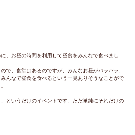
めに、お昼の時間を利用して昼食をみんなで食べまし
なので、食堂はあるのですが、みんなお昼がバラバラ、
。みんなで昼食を食べるという一見ありそうなことがで
）。
！」というだけのイベントです。ただ単純にそれだけの