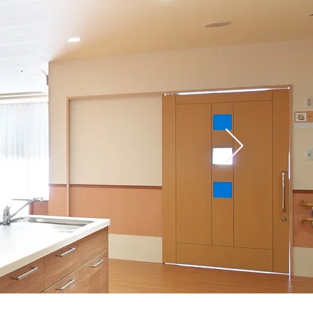
セス
ブログ
お問い合せ