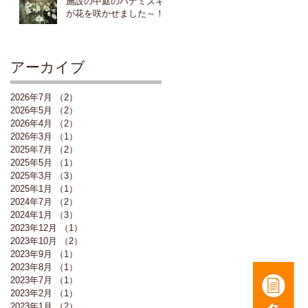
施設の中庭のハナミズキ
が花を咲かせました～！
アーカイブ
2026年7月
（2）
2件の記事
2026年5月
（2）
2件の記事
2026年4月
（2）
2件の記事
2026年3月
（1）
1件の記事
2025年7月
（2）
2件の記事
2025年5月
（1）
1件の記事
2025年3月
（3）
3件の記事
2025年1月
（1）
1件の記事
2024年7月
（2）
2件の記事
2024年1月
（3）
3件の記事
2023年12月
（1）
1件の記事
2023年10月
（2）
2件の記事
2023年9月
（1）
1件の記事
2023年8月
（1）
1件の記事
2023年7月
（1）
1件の記事
2023年2月
（1）
1件の記事
2023年1月
（2）
2件の記事