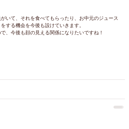
員がいて、それを食べてもらったり、お中元のジュース
しをする機会を今後も設けていきます。
ので、今後も顔の見える関係になりたいですね！
情報
​お問合せ