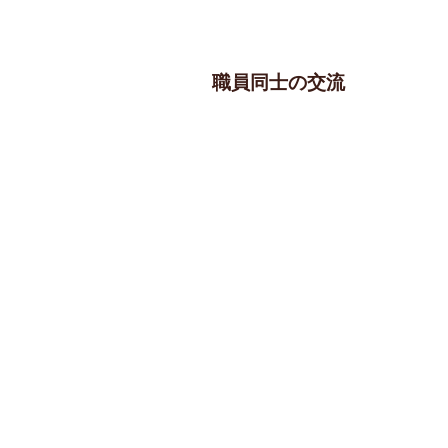
職員同士の交流