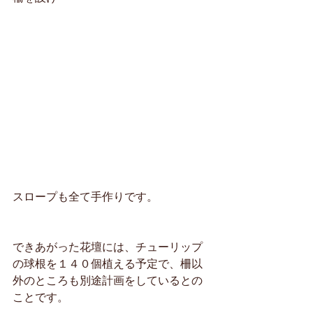
スロープも全て手作りです。
できあがった花壇には、チューリップ
の球根を１４０個植える予定で、柵以
外のところも別途計画をしているとの
ことです。