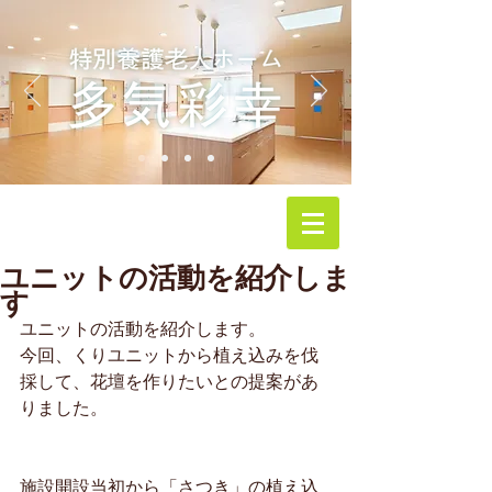
ユニットの活動を紹介しま
す
ユニットの活動を紹介します。
今回、くりユニットから植え込みを伐
採して、花壇を作りたいとの提案があ
りました。
施設開設当初から「さつき」の植え込