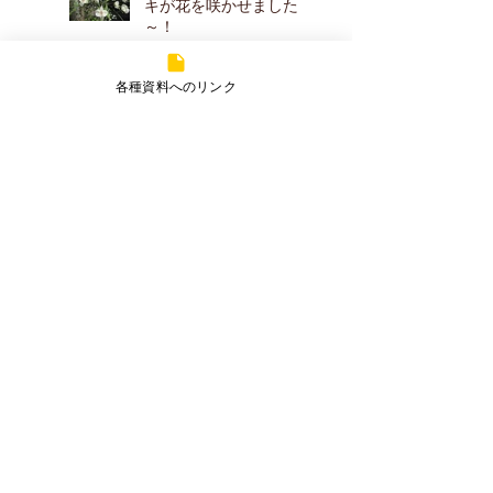
キが花を咲かせました
～！
アーカイブ
各種資料へのリンク
2026年7月
（2）
2件の記事
2026年5月
（2）
2件の記事
2026年4月
（2）
2件の記事
2026年3月
（1）
1件の記事
2025年7月
（2）
2件の記事
2025年5月
（1）
1件の記事
2025年3月
（3）
3件の記事
2025年1月
（1）
1件の記事
2024年7月
（2）
2件の記事
2024年1月
（3）
3件の記事
2023年12月
（1）
1件の記事
2023年10月
（2）
2件の記事
2023年9月
（1）
1件の記事
2023年8月
（1）
1件の記事
2023年7月
（1）
1件の記事
2023年2月
（1）
1件の記事
2023年1月
（2）
2件の記事
2022年12月
（1）
1件の記事