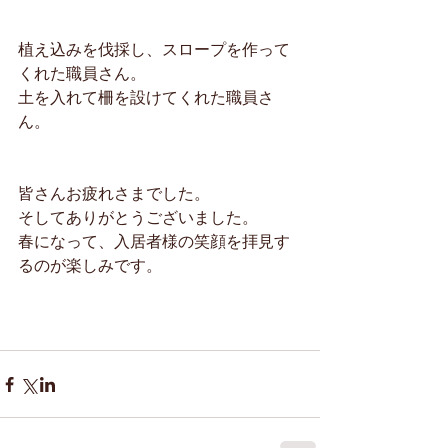
植え込みを伐採し、スロープを作って
くれた職員さん。
土を入れて柵を設けてくれた職員さ
ん。
皆さんお疲れさまでした。
そしてありがとうございました。
春になって、入居者様の笑顔を拝見す
るのが楽しみです。