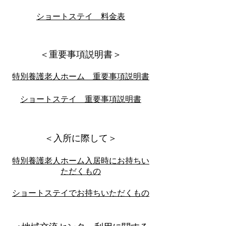
​ショートステイ 料金表
​＜重要事項説明書＞
特別養護老人ホーム 重要事項説明書
ショートステイ 重要事項説明書
＜入所に際して＞
特別養護老人ホーム入居時にお持ちい
ただくもの
ショートステイでお持ちいただくもの