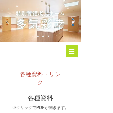
​各種資料・リン
ク
​各種資料
※​クリックでPDFが開きます。