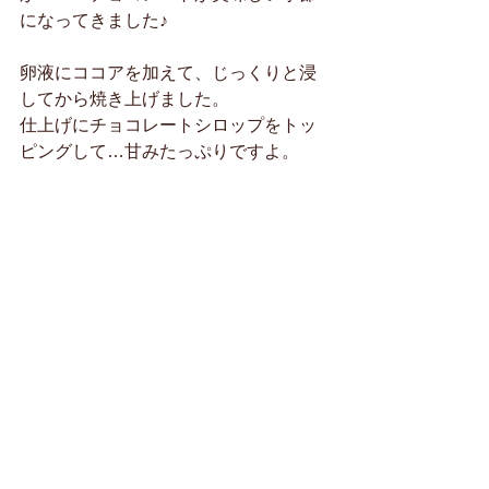
になってきました♪
卵液にココアを加えて、じっくりと浸
してから焼き上げました。
仕上げにチョコレートシロップをトッ
ピングして…甘みたっぷりですよ。