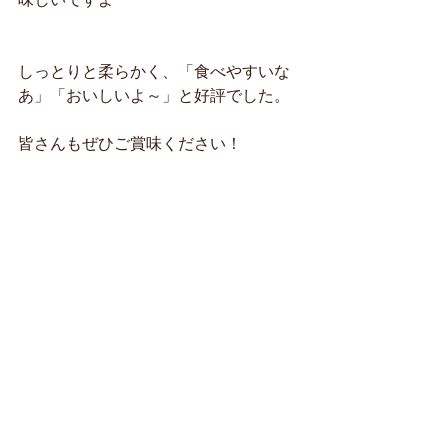
しっとりと柔らかく、「食べやすいな
あ」「おいしいよ～」と好評でした。
皆さんもぜひご賞味ください！