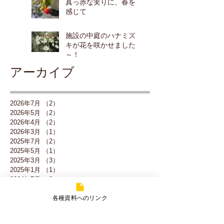
真っ赤な実りに、春を
感じて
施設の中庭のハナミズ
キが花を咲かせました
～！
アーカイブ
2026年7月
（2）
2件の記事
2026年5月
（2）
2件の記事
2026年4月
（2）
2件の記事
2026年3月
（1）
1件の記事
2025年7月
（2）
2件の記事
2025年5月
（1）
1件の記事
2025年3月
（3）
3件の記事
2025年1月
（1）
1件の記事
2024年7月
（2）
2件の記事
2024年1月
（3）
3件の記事
各種資料へのリンク
2023年12月
（1）
1件の記事
2023年10月
（2）
2件の記事
2023年9月
（1）
1件の記事