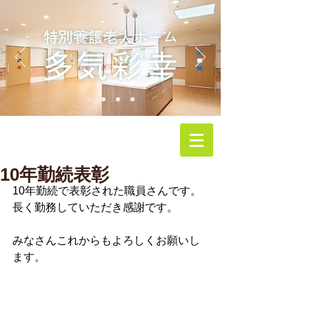
10年勤続表彰
10年勤続で表彰された職員さんです。
長く勤務していただき感謝です。
みなさんこれからもよろしくお願いし
ます。