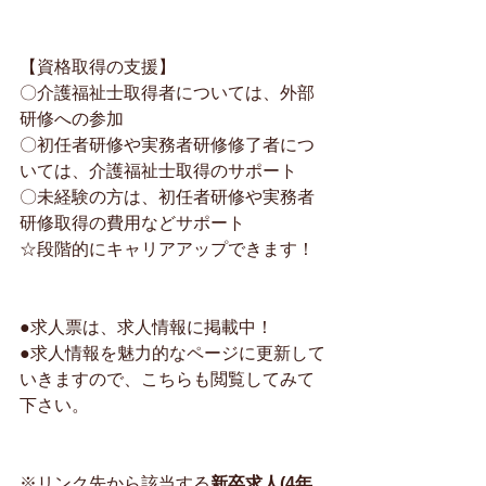
【資格取得の支援】
〇介護福祉士取得者については、外部
研修への参加
〇初任者研修や実務者研修修了者につ
いては、介護福祉士取得のサポート
〇未経験の方は、初任者研修や実務者
研修取得の費用などサポート
☆段階的にキャリアアップできます！
●求人票は、求人情報に掲載中！
●求人情報を魅力的なページに更新して
いきますので、こちらも閲覧してみて
下さい。
※リンク先から該当する
新卒求人(4年