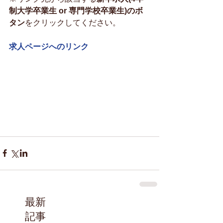
制大学卒業生 or 専門学校卒業生)のボ
タン
をクリックしてください。
求人ページへのリンク
最新
記事