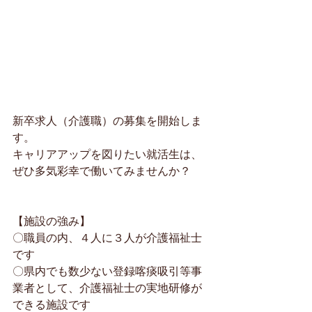
新卒求人（介護職）の募集を開始しま
す。
キャリアアップを図りたい就活生は、
ぜひ多気彩幸で働いてみませんか？
【施設の強み】
〇職員の内、４人に３人が介護福祉士
です
〇県内でも数少ない登録喀痰吸引等事
業者として、介護福祉士の実地研修が
できる施設です