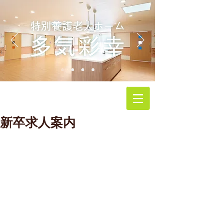
新卒求人案内