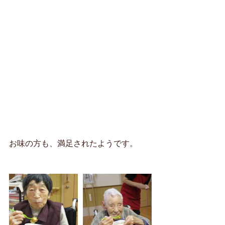
お味の方も、満足されたようです。