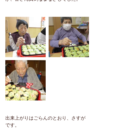
出来上がりはごらんのとおり、さすが
です。