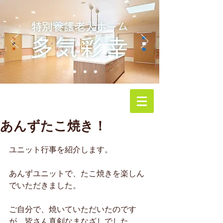
あんずたこ焼き！
ユニット行事を紹介します。
あんずユニットで、たこ焼きを楽しん
でいただきました。
ご自分で、焼いていただいたのです
が、皆さん真剣なまなざしでした。